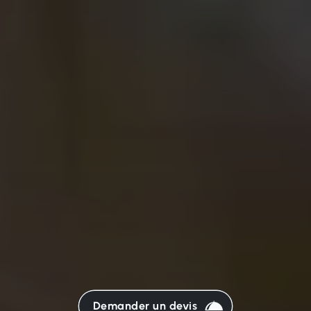
Demander un devis