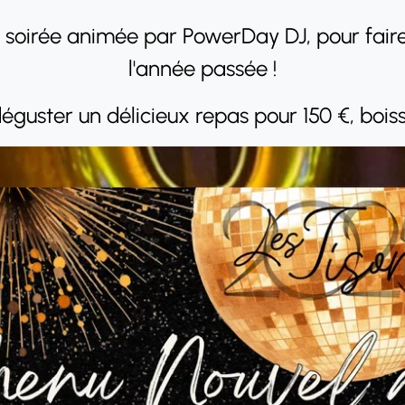
 soirée animée par PowerDay DJ, pour faire
l'année passée !
éguster un délicieux repas pour 150 €, bois