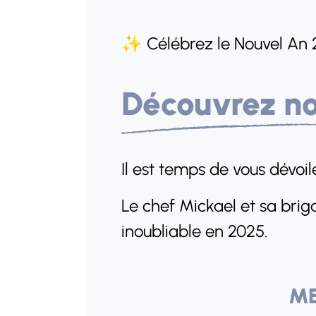
✨ Célébrez le Nouvel An 
Découvrez no
Il est temps de vous dévoil
Le chef Mickael et sa bri
inoubliable en 2025.
ME