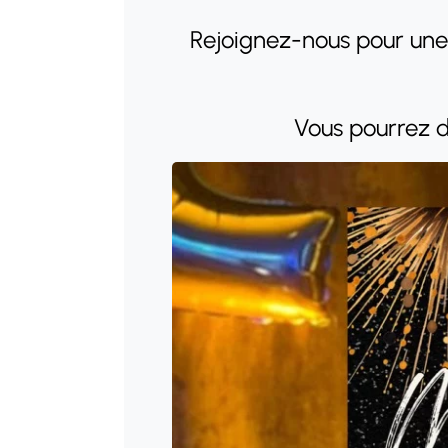
Rejoignez-nous pour une
Vous pourrez d