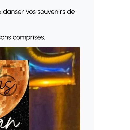
 danser vos souvenirs de
sons comprises.